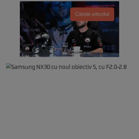
Citește articolul