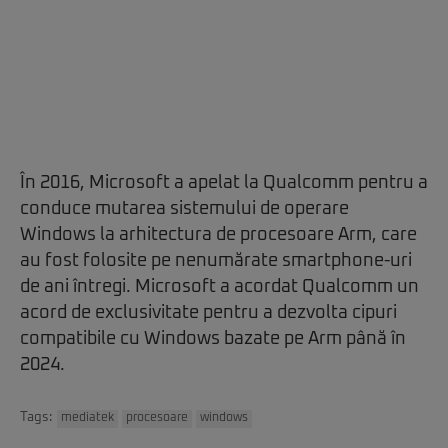
În 2016, Microsoft a apelat la Qualcomm pentru a
conduce mutarea sistemului de operare
Windows la arhitectura de procesoare Arm, care
au fost folosite pe nenumărate smartphone-uri
de ani întregi. Microsoft a acordat Qualcomm un
acord de exclusivitate pentru a dezvolta cipuri
compatibile cu Windows bazate pe Arm până în
2024.
Tags:
mediatek
procesoare
windows