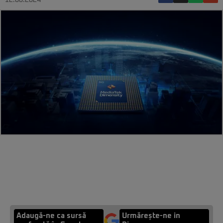
12.06.2024
Adaugă-ne ca sursă
Urmărește-ne in