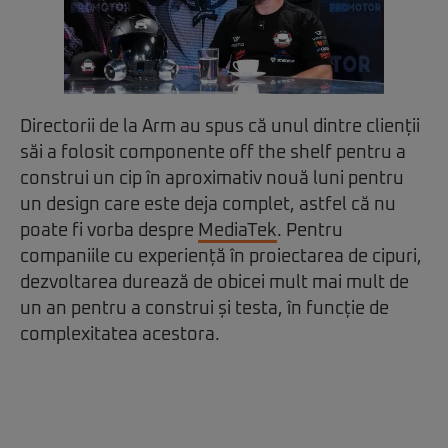
Directorii de la Arm au spus că unul dintre clienții
săi a folosit componente off the shelf pentru a
construi un cip în aproximativ nouă luni pentru
un design care este deja complet, astfel că nu
poate fi vorba despre
MediaTek
. Pentru
companiile cu experiență în proiectarea de cipuri,
dezvoltarea durează de obicei mult mai mult de
un an pentru a construi și testa, în funcție de
complexitatea acestora.