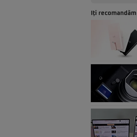
Iți recomandăm