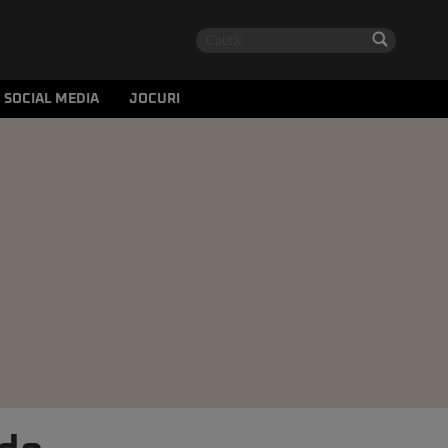
SOCIAL MEDIA
JOCURI