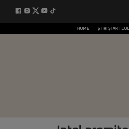
HOME
ȘTIRI ȘI ARTICO