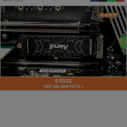
02.11.2021
5 POZE
VEZI GALERIA FOTO »