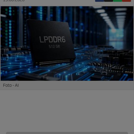
15.06.2026
Foto - AI