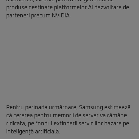
produse destinate platformelor AI dezvoltate de
parteneri precum NVIDIA.
Pentru perioada următoare, Samsung estimează
că cererea pentru memorii de server va rămâne
ridicată, pe fondul extinderii serviciilor bazate pe
inteligență artificială.