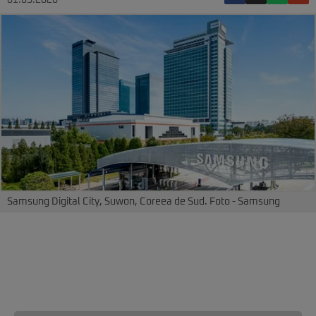
01.05.2026
Samsung Digital City, Suwon, Coreea de Sud. Foto - Samsung