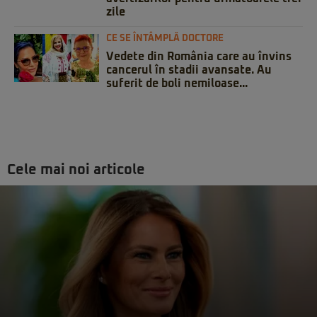
zile
CE SE ÎNTÂMPLĂ DOCTORE
Vedete din România care au învins
cancerul în stadii avansate. Au
suferit de boli nemiloase...
Cele mai noi articole