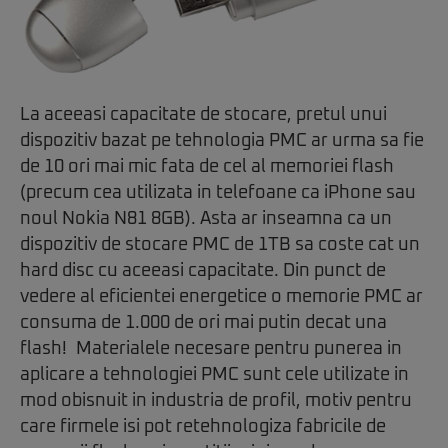
La aceeasi capacitate de stocare, pretul unui
dispozitiv bazat pe tehnologia PMC ar urma sa fie
de 10 ori mai mic fata de cel al memoriei flash
(precum cea utilizata in telefoane ca iPhone sau
noul Nokia N81 8GB). Asta ar inseamna ca un
dispozitiv de stocare PMC de 1TB sa coste cat un
hard disc cu aceeasi capacitate. Din punct de
vedere al eficientei energetice o memorie PMC ar
consuma de 1.000 de ori mai putin decat una
flash! Materialele necesare pentru punerea in
aplicare a tehnologiei PMC sunt cele utilizate in
mod obisnuit in industria de profil, motiv pentru
care firmele isi pot retehnologiza fabricile de