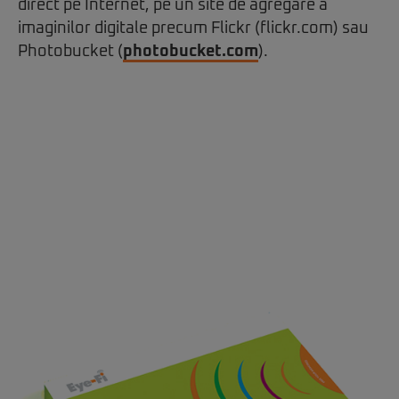
direct pe Internet, pe un site de agregare a
imaginilor digitale precum Flickr (flickr.com) sau
Photobucket (
photobucket.com
).