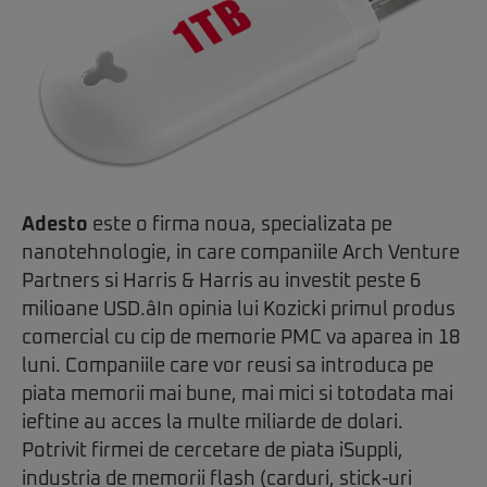
Adesto
este o firma noua, specializata pe
nanotehnologie, in care companiile Arch Venture
Partners si Harris & Harris au investit peste 6
milioane USD.âIn opinia lui Kozicki primul produs
comercial cu cip de memorie PMC va aparea in 18
luni. Companiile care vor reusi sa introduca pe
piata memorii mai bune, mai mici si totodata mai
ieftine au acces la multe miliarde de dolari.
Potrivit firmei de cercetare de piata iSuppli,
industria de memorii flash (carduri, stick-uri