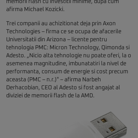
memorii flash cu investitii minime, dupa cum
afirma Michael Kozicki.
Trei companii au achizitionat deja prin Axon
Technologies – firma ce se ocupa de afacerile
Universitatii din Arizona – licente pentru
tehnologia PMC: Micron Technology, Qimonda si
Adesto. „Nicio alta tehnologie nu poate oferi, la o
asemenea magnitudine, imbunatatiri la nivel de
performanta, consum de energie si cost precum
aceasta (PMC – n.r.)" – afirma Narbeh
Derhacobian, CEO al Adesto si fost angajat al
diviziei de memorii flash de la AMD.