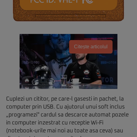
Citește articolul
Cuplezi un cititor, pe care-l gasesti in pachet, la
computer prin USB. Cu ajutorul unui soft inclus
„programezi" cardul sa descarce automat pozele
in computer inzestrat cu receptie Wi-Fi
(notebook-urile mai noi au toate asa ceva) sau