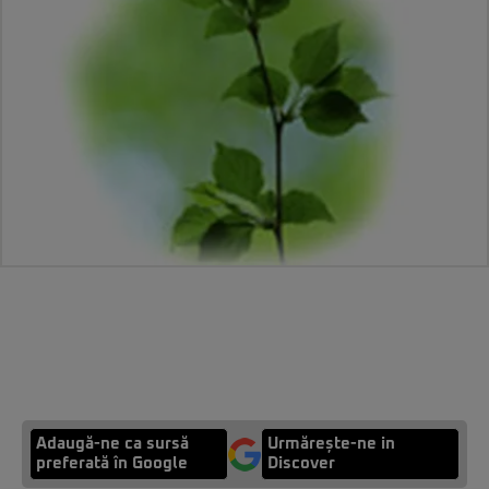
Adaugă-ne ca sursă
Urmărește-ne in
preferată în Google
Discover