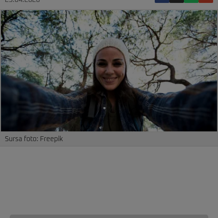
25.04.2026
Sursa foto: Freepik