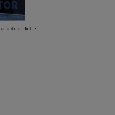
ma luptelor dintre