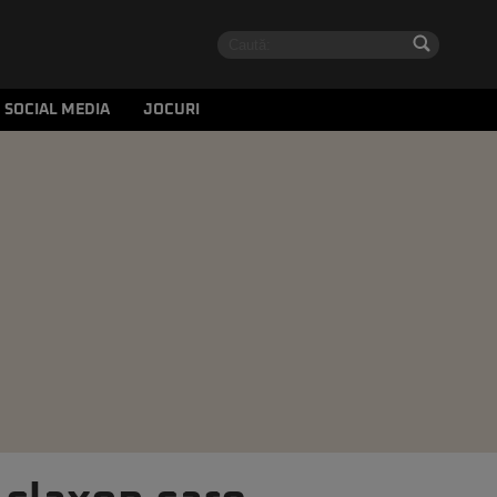
SOCIAL MEDIA
JOCURI