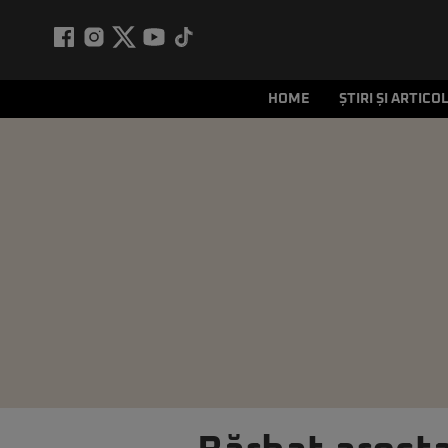
HOME
ȘTIRI ȘI ARTICO