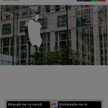
10.05.2026
Adaugă-ne ca sursă
Urmărește-ne in