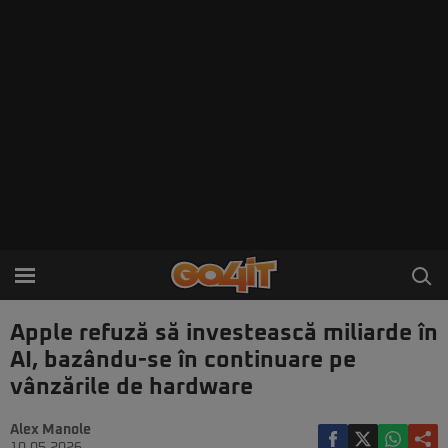
Apple refuză să investească miliarde în
AI, bazându-se în continuare pe
vânzările de hardware
Alex Manole