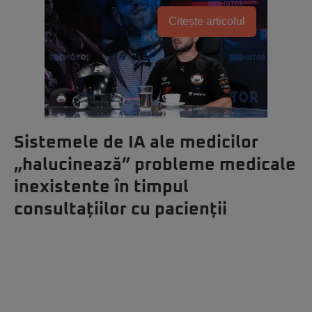
Citește articolul
Sistemele de IA ale medicilor
„halucinează” probleme medicale
inexistente în timpul
consultațiilor cu pacienții