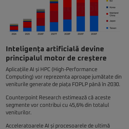
Inteligența artificială devine
principalul motor de creștere
Aplicațiile AI și HPC (High-Performance
Computing) vor reprezenta aproape jumătate din
veniturile generate de piața FOPLP până în 2030.
Counterpoint Research estimează că aceste
segmente vor contribui cu 45,6% din totalul
veniturilor.
Acceleratoarele AI și procesoarele de ultimă