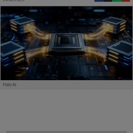
24.06.2026
Foto AI