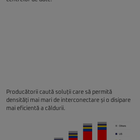
Producătorii caută soluții care să permită
densități mai mari de interconectare și o disipare
mai eficientă a căldurii.