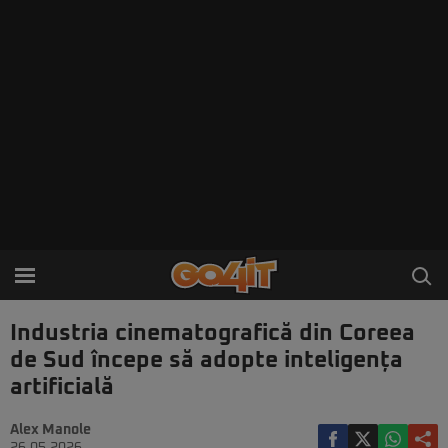
Industria cinematografică din Coreea
de Sud începe să adopte inteligența
artificială
Alex Manole