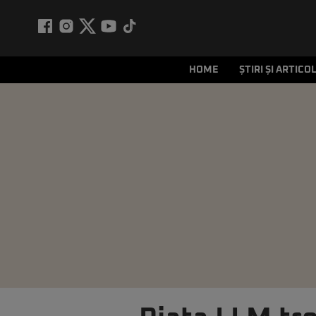
HOME
ȘTIRI ȘI ARTICO