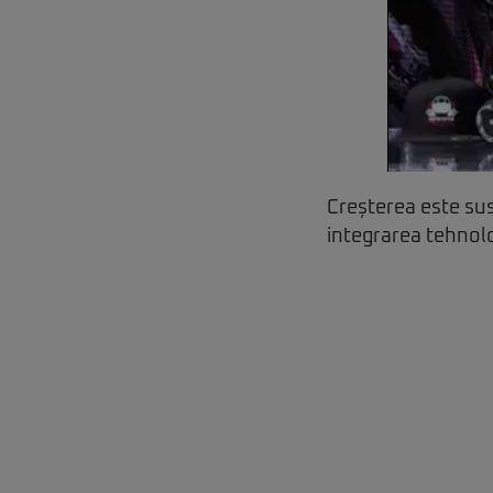
Creșterea este sus
integrarea tehnolog