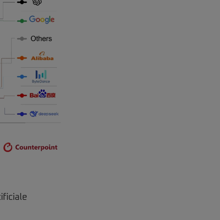
ficiale