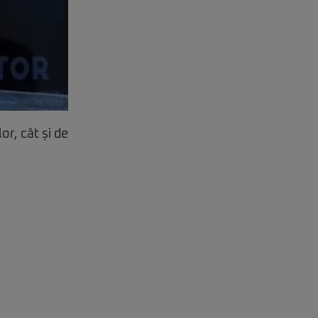
r, cât și de