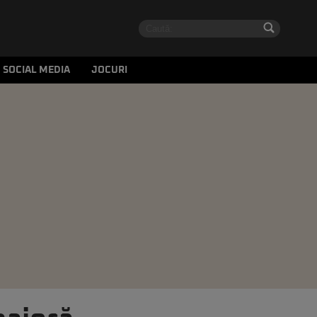
SOCIAL MEDIA
JOCURI