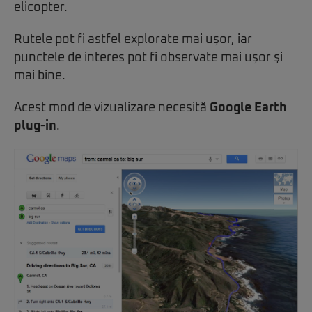
elicopter.
Rutele pot fi astfel explorate mai uşor, iar
punctele de interes pot fi observate mai uşor şi
mai bine.
Acest mod de vizualizare necesită
Google Earth
plug-in
.