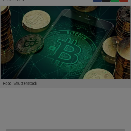
23.05.2026
Foto: Shutterstock