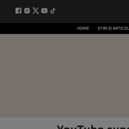
HOME
ȘTIRI ȘI ARTICO