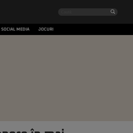
SOCIAL MEDIA
JOCURI