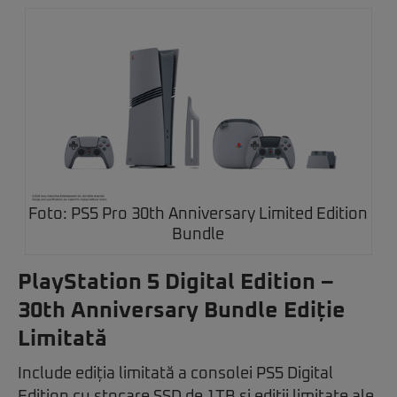
Foto: PS5 Pro 30th Anniversary Limited Edition
Bundle
PlayStation 5 Digital Edition –
30th Anniversary Bundle Ediție
Limitată
Include ediția limitată a consolei PS5 Digital