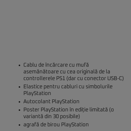
Cablu de încărcare cu mufă
asemănătoare cu cea originală de la
controllerele PS1 (dar cu conector USB-C)
Elastice pentru cabluri cu simbolurile
PlayStation
Autocolant PlayStation
Poster PlayStation în ediție limitată (o
variantă din 30 posibile)
agrafă de birou PlayStation