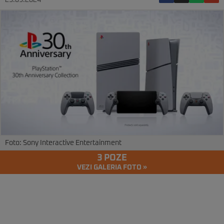
23.09.2024
Foto: Sony Interactive Entertainment
3 POZE
VEZI GALERIA FOTO »