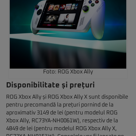
Foto: ROG Xbox Ally
Disponibilitate și prețuri
ROG Xbox Ally și ROG Xbox Ally X sunt disponibile
pentru precomandă la prețuri pornind de la
aproximativ 3149 de lei (pentru modelul ROG
Xbox Ally, RC73YA-NH0061W), respectiv de la
4849 de lei (pentru modelul ROG Xbox Ally X,