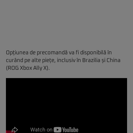
Opțiunea de precomandă va fi disponibilă în
curând pe alte piețe, inclusiv în Brazilia și China
(ROG Xbox Ally X).