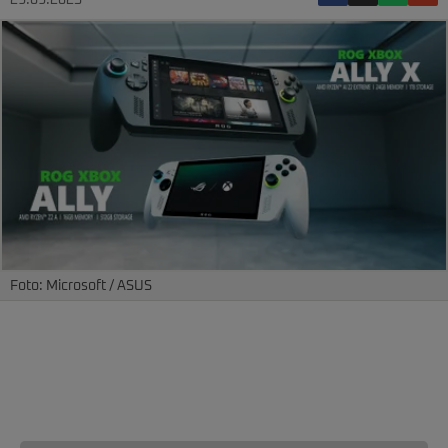
29.09.2025
Foto: Microsoft / ASUS