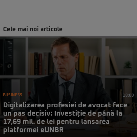
Cele mai noi articole
BUSINESS
18:00
Digitalizarea profesiei de avocat face
un pas decisiv: Investiție de până la
17,69 mil. de lei pentru lansarea
platformei eUNBR