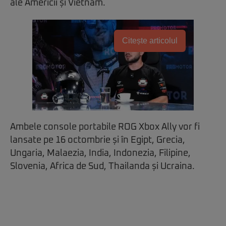
ale Americii și Vietnam.
Citește articolul
Ambele console portabile ROG Xbox Ally vor fi
lansate pe 16 octombrie și în Egipt, Grecia,
Ungaria, Malaezia, India, Indonezia, Filipine,
Slovenia, Africa de Sud, Thailanda și Ucraina.