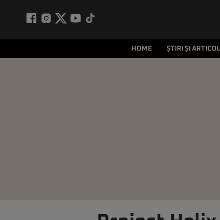
HOME
ȘTIRI ȘI ARTICO