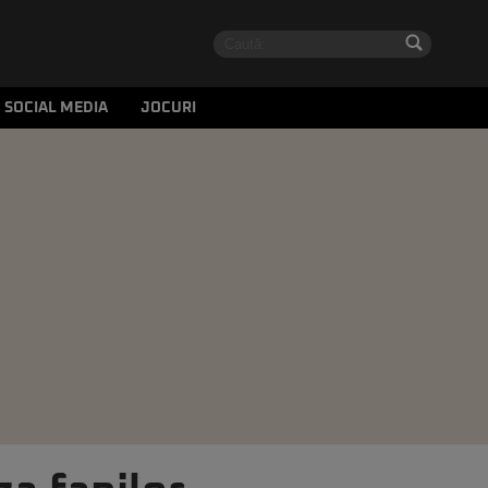
SOCIAL MEDIA
JOCURI