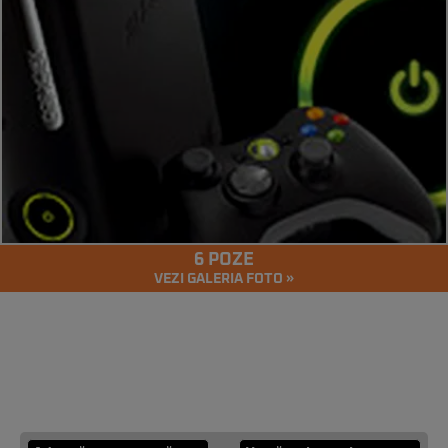
6 POZE
VEZI GALERIA FOTO »