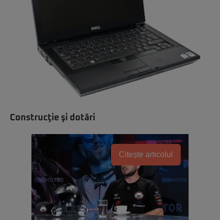
Construcţie şi dotări
Citește articolul