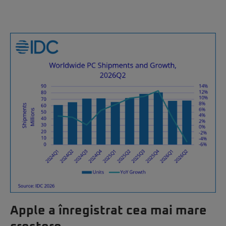
Apple a înregistrat cea mai mare