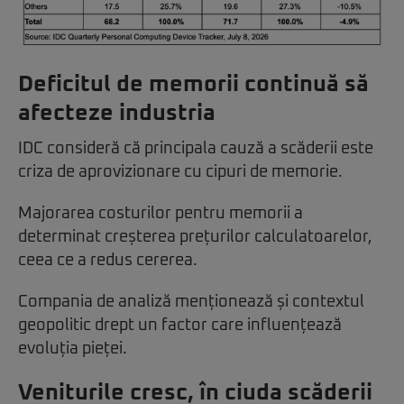
Deficitul de memorii continuă să
afecteze industria
IDC consideră că principala cauză a scăderii este
criza de aprovizionare cu cipuri de memorie.
Majorarea costurilor pentru memorii a
determinat creșterea prețurilor calculatoarelor,
ceea ce a redus cererea.
Compania de analiză menționează și contextul
geopolitic drept un factor care influențează
evoluția pieței.
Veniturile cresc, în ciuda scăderii