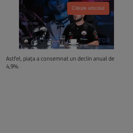
Citește articolul
Astfel, piața a consemnat un declin anual de
4,9%.