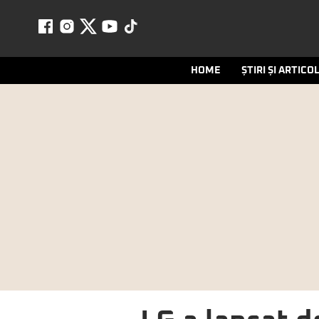
HOME
ȘTIRI ȘI ARTICO