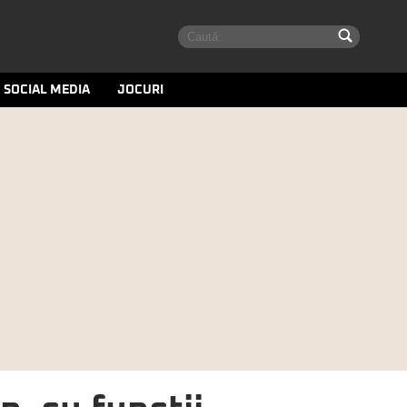
SOCIAL MEDIA
JOCURI