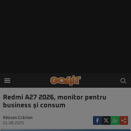
Redmi A27 2026, monitor pentru
business și consum
Răzvan Crăciun
01.08.2025