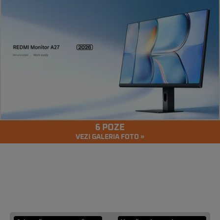
6 POZE
VEZI GALERIA FOTO »