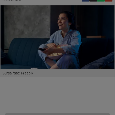
05.03.2026
Sursa foto: Freepik