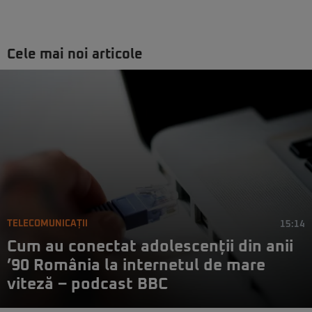
Cele mai noi articole
TELECOMUNICAȚII
15:14
Cum au conectat adolescenții din anii
’90 România la internetul de mare
viteză – podcast BBC