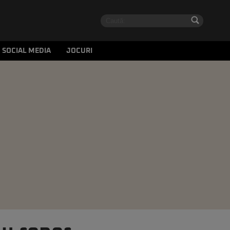
SOCIAL MEDIA
JOCURI