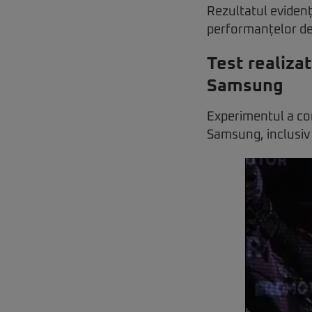
Rezultatul evidenț
performanțelor de 
Test realiza
Samsung
Experimentul a 
Samsung, inclusiv