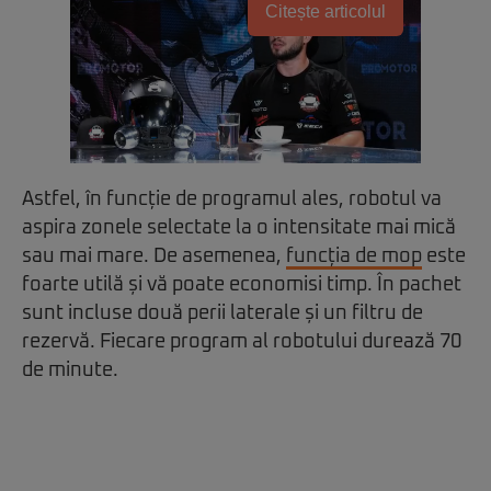
Citește articolul
Astfel, în funcție de programul ales, robotul va
aspira zonele selectate la o intensitate mai mică
sau mai mare. De asemenea,
funcția de mop
este
foarte utilă și vă poate economisi timp. În pachet
sunt incluse două perii laterale și un filtru de
rezervă. Fiecare program al robotului durează 70
de minute.