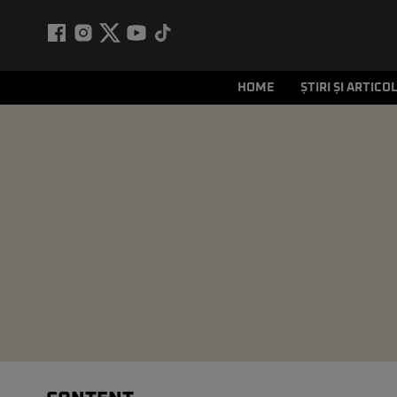
HOME
ȘTIRI ȘI ARTICO