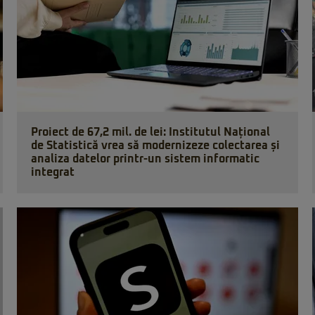
Proiect de 67,2 mil. de lei: Institutul Național
de Statistică vrea să modernizeze colectarea și
analiza datelor printr-un sistem informatic
integrat