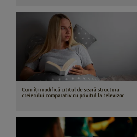
Cum îți modifică cititul de seară structura
creierului comparativ cu privitul la televizor