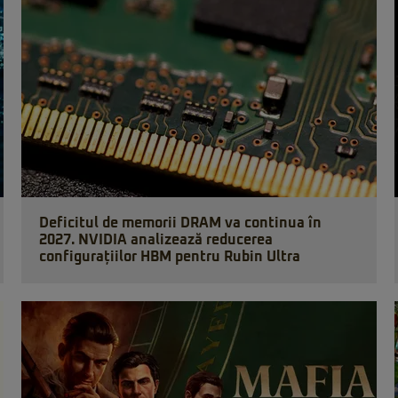
Deficitul de memorii DRAM va continua în
2027. NVIDIA analizează reducerea
configurațiilor HBM pentru Rubin Ultra