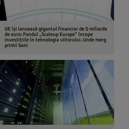
UE își lansează gigantul financiar de 5 miliarde
de euro: Fondul „Scaleup Europe” începe
investițiile în tehnologia viitorului. Unde merg
primii bani