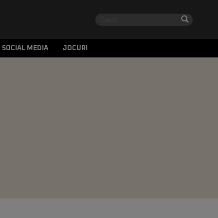
SOCIAL MEDIA
JOCURI