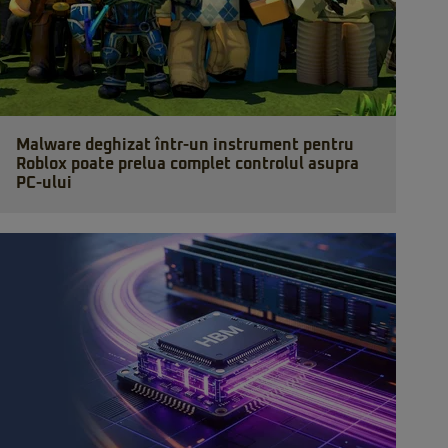
Malware deghizat într-un instrument pentru
Roblox poate prelua complet controlul asupra
PC-ului