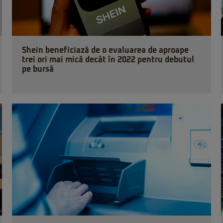
Shein beneficiază de o evaluarea de aproape
trei ori mai mică decât în 2022 pentru debutul
pe bursă