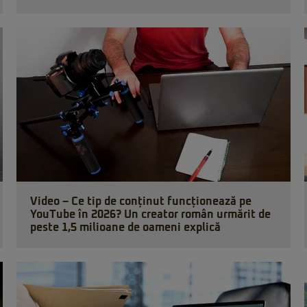
Video – Ce tip de conținut funcționează pe
YouTube în 2026? Un creator român urmărit de
peste 1,5 milioane de oameni explică