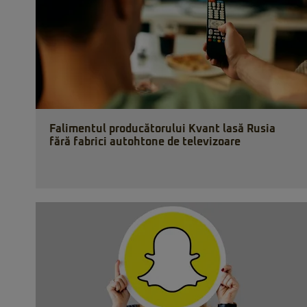
Falimentul producătorului Kvant lasă Rusia
fără fabrici autohtone de televizoare