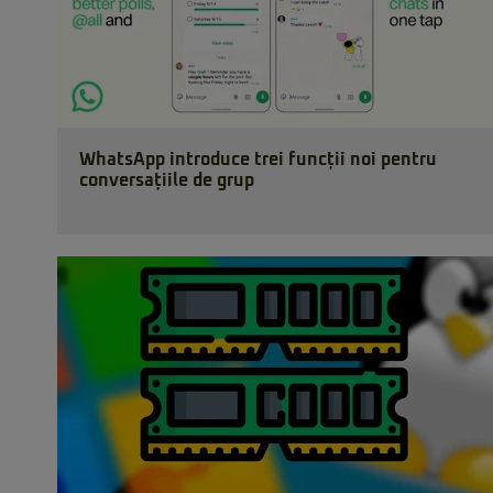
WhatsApp introduce trei funcții noi pentru
conversațiile de grup