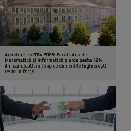
Admitere UniTBv 2026: Facultatea de
Matematică și Informatică pierde peste 45%
din candidați, în timp ce domeniile inginerești
revin în forță