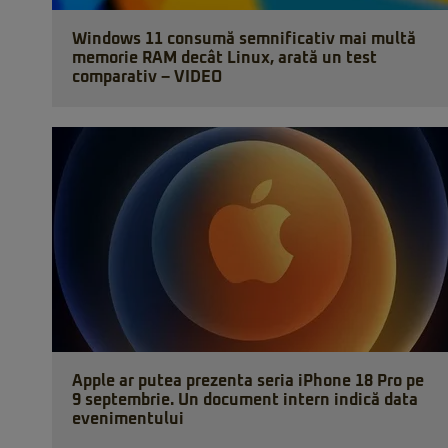
Windows 11 consumă semnificativ mai multă
memorie RAM decât Linux, arată un test
comparativ – VIDEO
Apple ar putea prezenta seria iPhone 18 Pro pe
9 septembrie. Un document intern indică data
evenimentului