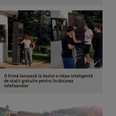
O firmă lansează la Vaslui o rețea inteligentă
de stații gratuite pentru încărcarea
telefoanelor