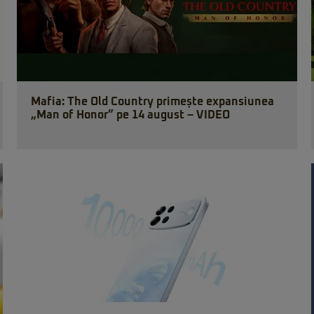
Mafia: The Old Country primește expansiunea
„Man of Honor” pe 14 august – VIDEO