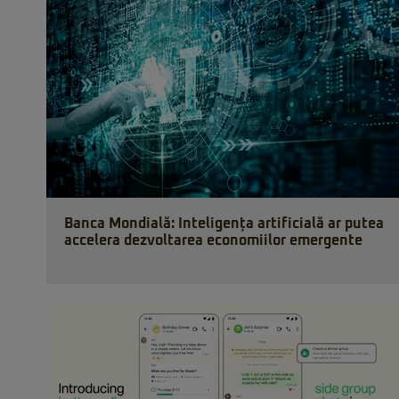
Banca Mondială: Inteligența artificială ar putea
accelera dezvoltarea economiilor emergente