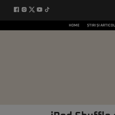
HOME
ȘTIRI ȘI ARTICO