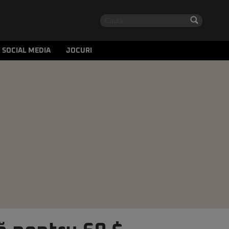
SOCIAL MEDIA
JOCURI