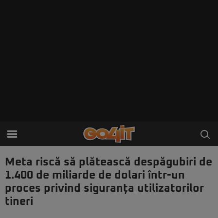
Meta riscă să plătească despăgubiri de
1.400 de miliarde de dolari într-un
proces privind siguranța utilizatorilor
tineri