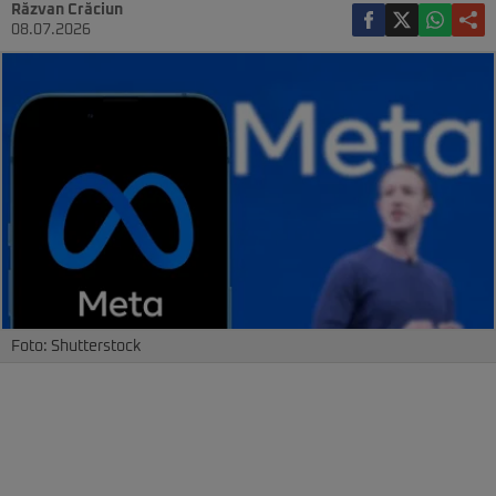
Răzvan Crăciun
08.07.2026
Foto: Shutterstock