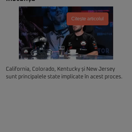
Citește articolul
California, Colorado, Kentucky și New Jersey
sunt principalele state implicate în acest proces.