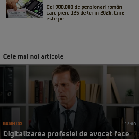
Cei 900.000 de pensionari români
care pierd 125 de lei în 2026. Cine
este pe...
Cele mai noi articole
BUSINESS
18:00
Digitalizarea profesiei de avocat face