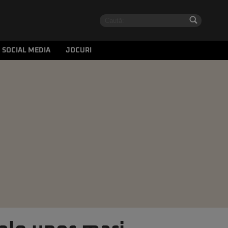
SOCIAL MEDIA
JOCURI