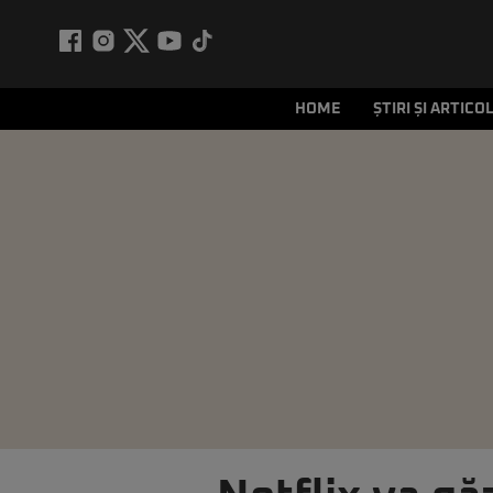
HOME
ȘTIRI ȘI ARTICO