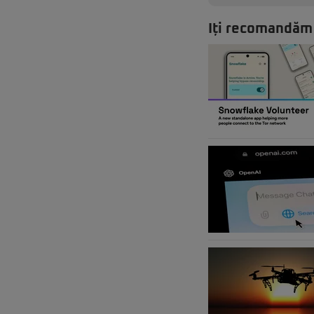
Iți recomandăm