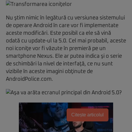
Nu ştim nimic în legătură cu versiunea sistemului
de operare Android în care vor fi implementate
aceste modificări. Este posibil ca ele să vină
odată cu update-ul la 5.0. Cel mai probabil, aceste
noi iconiţe vor fi văzute în premieră pe un
smartphone Nexus. Ele ar putea indica şi o serie
de schimbări la nivel de interfaţă, ce nu sunt
vizibile în aceste imagini obţinute de
AndroidPolice.com.
Citește articolul