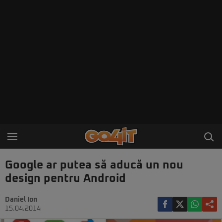
Google ar putea să aducă un nou
design pentru Android
Daniel Ion
15.04.2014