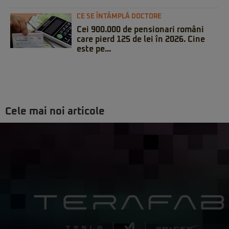
CE SE ÎNTÂMPLĂ DOCTORE
Cei 900.000 de pensionari români
care pierd 125 de lei în 2026. Cine
este pe...
Cele mai noi articole