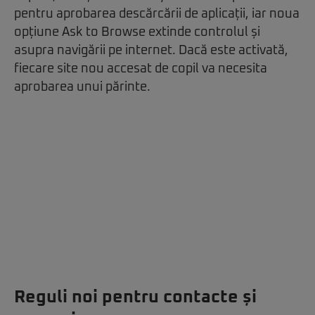
pentru aprobarea descărcării de aplicații, iar noua
opțiune Ask to Browse extinde controlul și
asupra navigării pe internet. Dacă este activată,
fiecare site nou accesat de copil va necesita
aprobarea unui părinte.
Reguli noi pentru contacte și