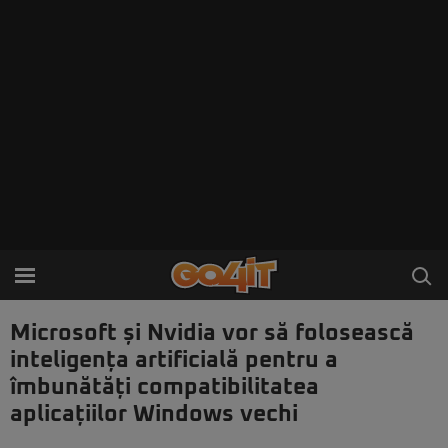
Microsoft și Nvidia vor să folosească
inteligența artificială pentru a
îmbunătăți compatibilitatea
aplicațiilor Windows vechi