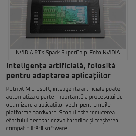
NVIDIA RTX Spark SuperChip. Foto NVIDIA
Inteligența artificială, folosită
pentru adaptarea aplicațiilor
Potrivit Microsoft, inteligența artificială poate
automatiza o parte importantă a procesului de
optimizare a aplicațiilor vechi pentru noile
platforme hardware. Scopul este reducerea
efortului necesar dezvoltatorilor și creșterea
compatibilității software.