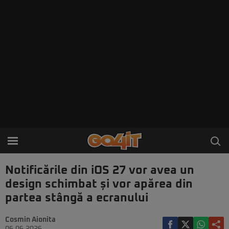
Notificările din iOS 27 vor avea un
design schimbat și vor apărea din
partea stângă a ecranului
Cosmin Aionita