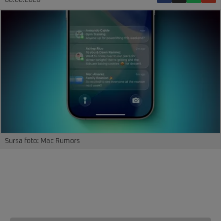
06.06.2026
Sursa foto: Mac Rumors