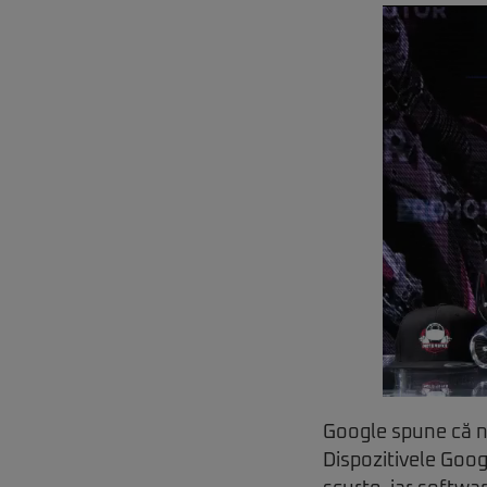
Google spune că no
Dispozitivele Goog