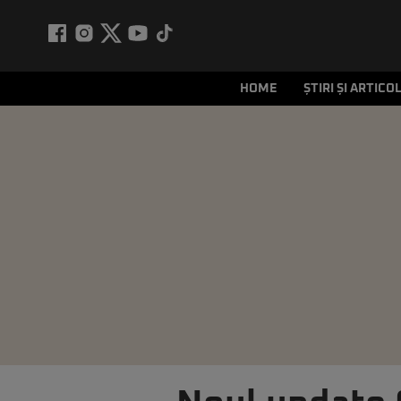
HOME
ȘTIRI ȘI ARTICO