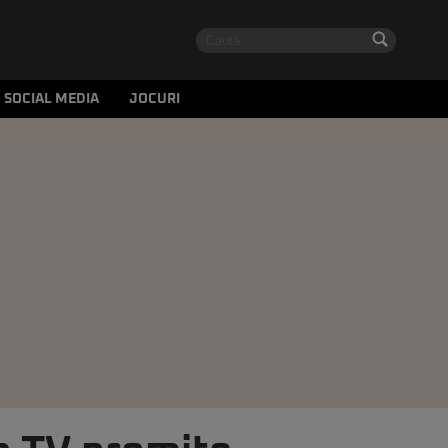
SOCIAL MEDIA
JOCURI