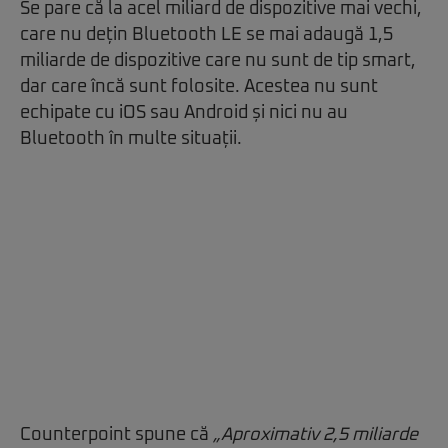
Se pare că la acel miliard de dispozitive mai vechi,
care nu dețin Bluetooth LE se mai adaugă 1,5
miliarde de dispozitive care nu sunt de tip smart,
dar care încă sunt folosite. Acestea nu sunt
echipate cu iOS sau Android și nici nu au
Bluetooth în multe situații.
Counterpoint spune că
„Aproximativ 2,5 miliarde