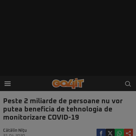
Peste 2 miliarde de persoane nu vor
putea beneficia de tehnologia de
monitorizare COVID-19
Cătălin Niţu