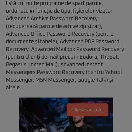
listă cu multe programe de spart parole,
ordonate în funcţie de tipul fişierelor vizate:
Advanced Archive Password Recovery
(recuperează parole de arhive zip şi rar),
Advanced Office Password Recovery (pentru
documente şi tabele), Advanced PDF Password
Recovery, Advanced Mailbox Password Recovery
(pentru clienţi de mail precum Eudora, TheBat,
Pegasus, IncrediMail), Advanced Instant
Messengers Password Recovery (pentru Yahoo!
Messenger, MSN Messenger, Google Talk) şi
altele.
Citește articolul