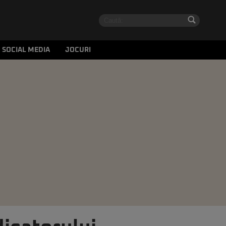
SOCIAL MEDIA
JOCURI