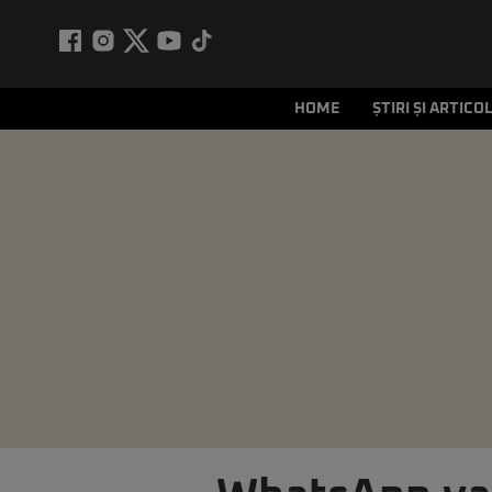
HOME
ȘTIRI ȘI ARTICO