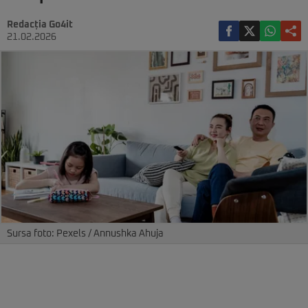
Redacția Go4it
21.02.2026
Sursa foto: Pexels / Annushka Ahuja