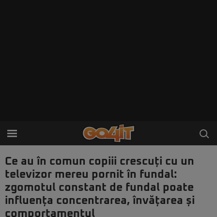
Ce au în comun copiii crescuți cu un
televizor mereu pornit în fundal:
zgomotul constant de fundal poate
influența concentrarea, învățarea și
comportamentul