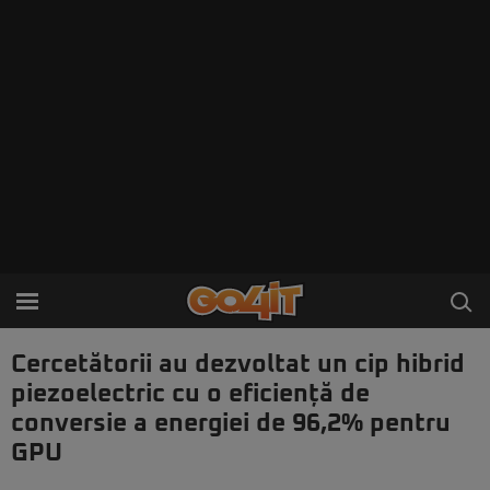
Cercetătorii au dezvoltat un cip hibrid
piezoelectric cu o eficiență de
conversie a energiei de 96,2% pentru
GPU