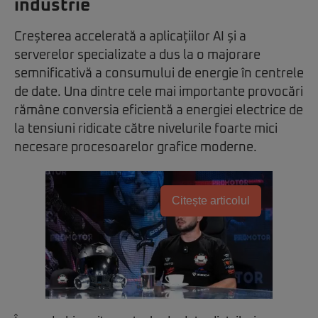
industrie
Creșterea accelerată a aplicațiilor AI și a
serverelor specializate a dus la o majorare
semnificativă a consumului de energie în centrele
de date. Una dintre cele mai importante provocări
rămâne conversia eficientă a energiei electrice de
la tensiuni ridicate către nivelurile foarte mici
necesare procesoarelor grafice moderne.
Citește articolul