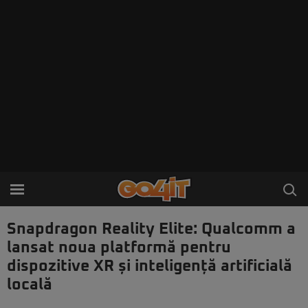
Snapdragon Reality Elite: Qualcomm a
lansat noua platformă pentru
dispozitive XR și inteligență artificială
locală