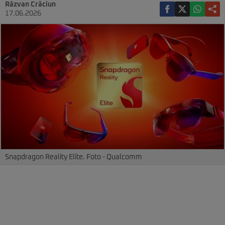
Răzvan Crăciun
17.06.2026
Snapdragon Reality Elite. Foto - Qualcomm