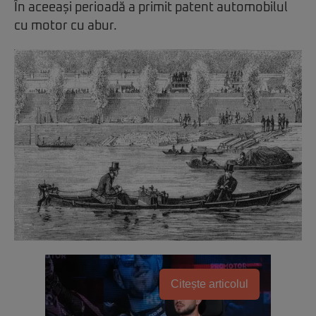
În aceeași perioadă a primit patent automobilul
cu motor cu abur.
Citește articolul