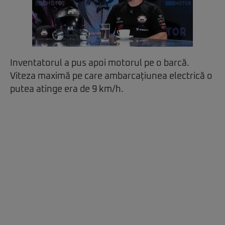
Inventatorul a pus apoi motorul pe o barcă.
Viteza maximă pe care ambarcațiunea electrică o
putea atinge era de 9 km/h.