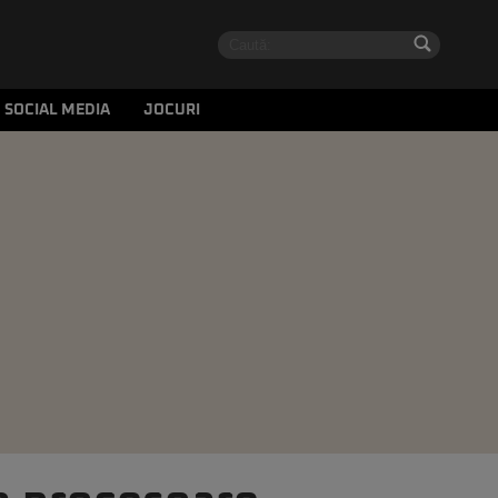
SOCIAL MEDIA
JOCURI