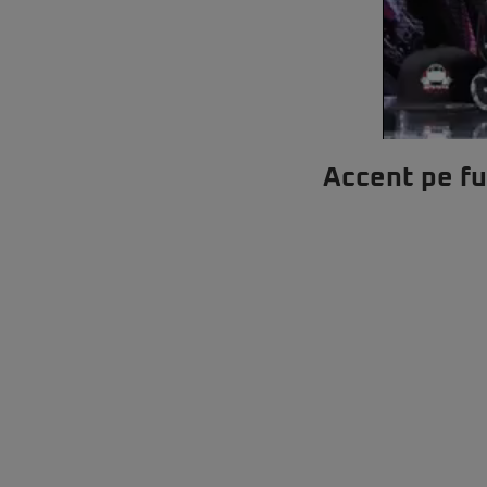
Accent pe fun