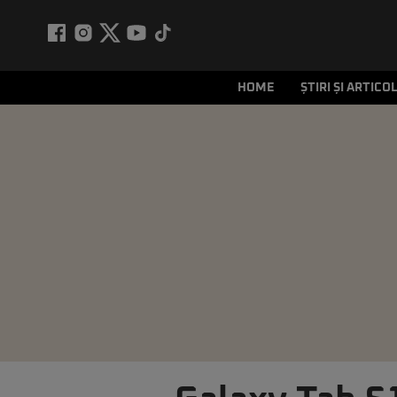
HOME
ȘTIRI ȘI ARTICO