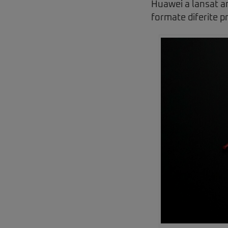
Huawei a lansat an
formate diferite pr