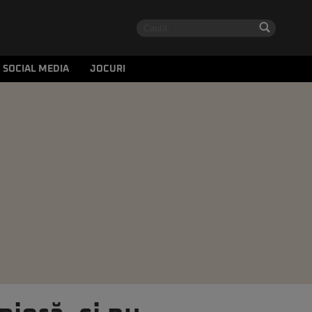
SOCIAL MEDIA
JOCURI