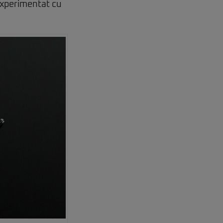
 experimentat cu