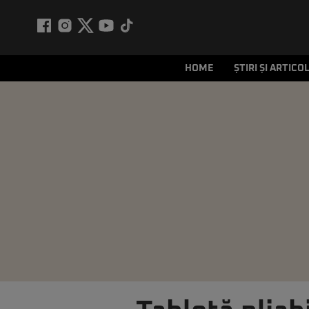
HOME
ȘTIRI ȘI ARTICO