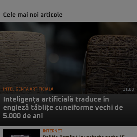
Cele mai noi articole
INTELIGENTA ARTIFICIALA
11:00
Inteligența artificială traduce în
engleză tăblițe cuneiforme vechi de
5.000 de ani
INTERNET