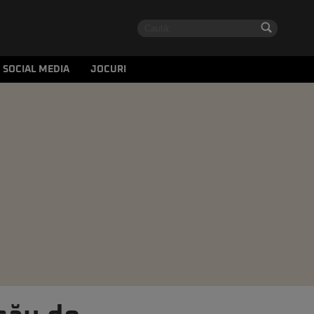
SOCIAL MEDIA
JOCURI