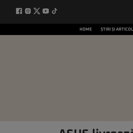
HOME
ȘTIRI ȘI ARTICO