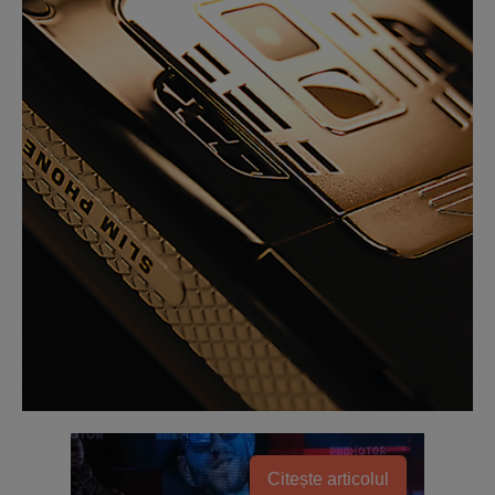
Citește articolul