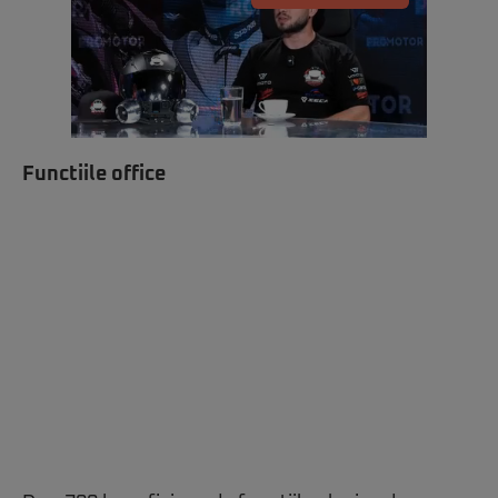
Functiile office